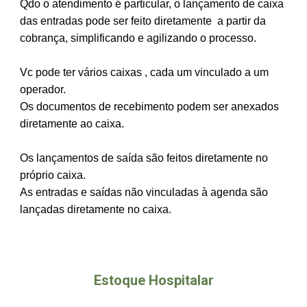
Qdo o atendimento é particular, o lançamento de caixa
das entradas pode ser feito diretamente a partir da
cobrança, simplificando e agilizando o processo.
Vc pode ter vários caixas , cada um vinculado a um
operador.
Os documentos de recebimento podem ser anexados
diretamente ao caixa.
Os lançamentos de saída são feitos diretamente no
próprio caixa.
As entradas e saídas não vinculadas à agenda são
lançadas diretamente no caixa.
Estoque Hospitalar