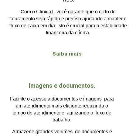
Com o Clini
c
a1, você garante que o ciclo de
faturamento seja rápido e preciso ajudando a manter o
fluxo de caixa em dia. Isto é crucial para a estabilidade
financeira da clínica.
Saiba mais
Imagens e documentos.
Facilite o acesso a documentos e imagens para
um atendimento mais eficiente reduzindo o
tempo de atendimento e agilizando o fluxo de
trabalho.
Armazene grandes volumes de documentos e