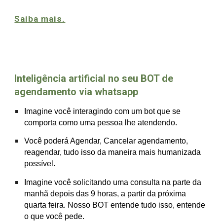
Saiba mais.
Inteligência artificial
no seu BOT de
agendamento via whatsapp
Imagine você interagindo com um bot que se
comporta como uma pessoa lhe atendendo.
Você poderá Agendar, Cancelar agendamento,
reagendar, tudo isso da maneira mais humanizada
possível.
Imagine você solicitando uma consulta na parte da
manhã depois das 9 horas, a partir da próxima
quarta feira. Nosso BOT entende tudo isso, entende
o que você pede.