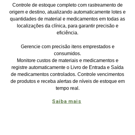
Controle de estoque completo com rastreamento de
origem e destino, atualizando automaticamente lotes e
quantidades de material e medicamentos em todas as
localizações da clínica, para garantir precisão e
eficiência.
Gerencie com precisão itens emprestados e
consumidos.
Monitore custos de materiais e medicamentos e
registre automaticamente o Livro de Entrada e Saída
de medicamentos controlados. Controle vencimentos
de produtos e receba alertas de níveis de estoque em
tempo real.
Saiba mais