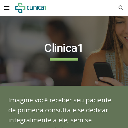
Skip to main content
Skip to navigation
Clinica1
Imagine você receber seu paciente
de primeira consulta e se dedicar
integralmente a ele, sem se