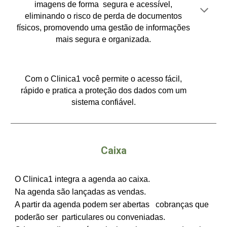
imagens de forma segura e acessível,
eliminando o risco de perda de documentos
físicos, promovendo uma gestão de informações
mais segura e organizada.​​
Com o Clinica1 você permite o acesso fácil,
rápido e pratica a proteção dos dados com um
sistema confiável​​​​​.​​​​​
Caixa
O Clinica1 integra a agenda ao caixa.
Na agenda são lançadas as vendas.
​A partir da agenda podem ser abertas cobranças que
poderão ser particulares ou conveniadas.