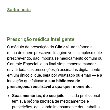
Saiba mais
Prescrição médica inteligente
O módulo de prescrição do
Clínica1
transforma a
rotina de quem prescreve: Imagine você simplesmente
prescrevendo, não importa se medicamento comu
m ou
Controle Especial, e ao final simplesmente mandar
enviar todas as prescrições já assinadas digitalmente
em um único clique, seja por whatsapp ou email — e a
inovação que faltava:
a sua biblioteca de
prescrições, reutilizável a qualquer momento.
Suas memórias, do seu jeito
— cada profissional
tem
sua
própria
blioteca de medicamentos e
prescrições, agilizando imensamente deu trabalho.