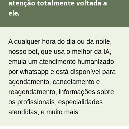
atenção totalmente voltada a
ele.
A qualquer hora do dia ou da noite,
nosso bot, que usa o melhor da IA,
emula um atendimento humanizado
por whatsapp e está disponível para
agendamento, cancelamento e
reagendamento, informações sobre
os profissionais, especialidades
atendidas, e muito mais.