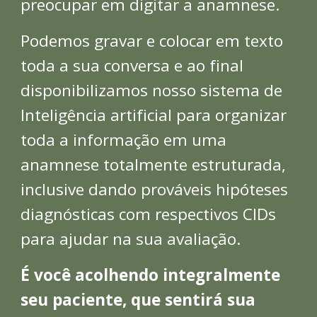
preocupar em digitar a anamnese.
Podemos gravar e colocar em texto
toda a sua conversa e ao final
disponibilizamos nosso sistema de
Inteligência artificial para organizar
toda a informação em uma
anamnese totalmente estruturada,
inclusive dando prováveis hipóteses
diagnósticas com respectivos CIDs
para ajudar na sua avaliação.
É você acolhendo integralmente
seu paciente, que sentirá sua