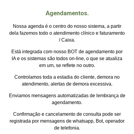
Agendamentos.
Nossa agenda é o centro do nosso sistema, a partir
dela fazemos todo o atendimento clínico e faturamento
/ Caixa.
Está integrada com nosso BOT de agendamento por
IA e os sistemas são todos on-line, o que se atualiza
em um, se reflete no outro.
Controlamos toda a estadia do cliente, demora no
atendimento, alertas de demora excessiva.
Enviamos mensagens automatizadas de lembrança de
agendamento.
Confirmação e cancelamento de consulta pode ser
registrada por mensagens de whatsapp, Bot, operador
de telefonia.