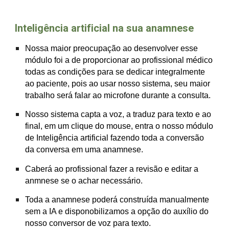
Inteligência artificial na sua anamnese
Nossa maior preocupação ao desenvolver esse
módulo foi a de proporcionar ao profissional médico
todas as condições para se dedicar integralmente
ao paciente, pois ao usar nosso sistema, seu maior
trabalho será falar ao microfone durante a consulta.
Nosso sistema capta a voz, a traduz para texto e ao
final, em um clique do mouse, entra o nosso módulo
de Inteligência artificial fazendo toda a conversão
da conversa em uma anamnese.
Caberá ao profissional fazer a revisão e editar a
anmnese se o achar necessário.
Toda a anamnese poderá construída manualmente
sem a IA e disponobilizamos a opção do auxílio do
nosso conversor de voz para texto.