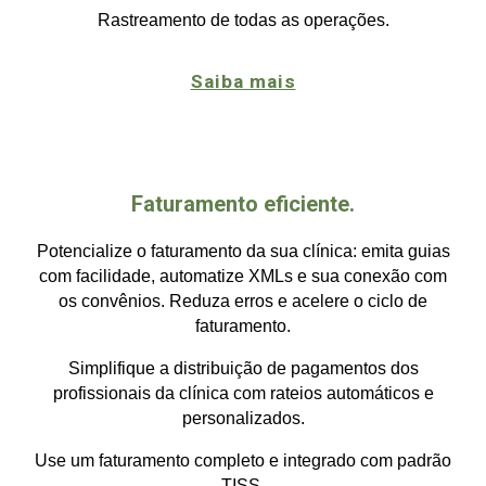
Rastreamento de todas as operações.
Saiba mais
Faturamento eficiente.
Potencialize o faturamento da sua clínica: emita guias
com facilidade, automatize XMLs e sua conexão com
os convênios. Reduza erros e acelere o ciclo de
faturamento.
Simplifique a distribuição de pagamentos dos
profissionais da clínica com rateios automáticos e
personalizados.
Use um faturamento completo e integrado com padrão
TISS.